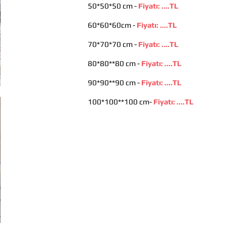
50*50*50 cm -
Fiyatı:
....
TL
60*60*60cm -
Fiyatı:
....
TL
70*70*70 cm -
Fiyatı:
....
TL
80*80**80 cm -
Fiyatı:
....
TL
90*90**90 cm -
Fiyatı:
....
TL
100*100**100 cm-
Fiyatı:
....
TL